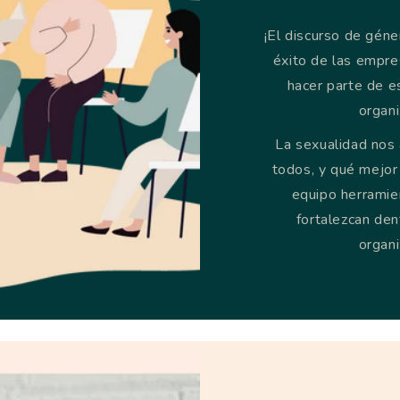
¡El discurso de géne
éxito de las empre
hacer parte de e
organi
La sexualidad nos 
todos, y qué mejor
equipo herramie
fortalezcan den
organi