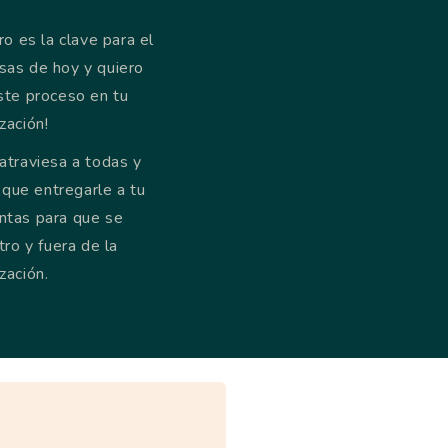
ro es la clave para el
sas de hoy y quiero
ste proceso en tu
zación!
atraviesa a todas y
 que entregarle a tu
ntas para que se
tro y fuera de la
zación.